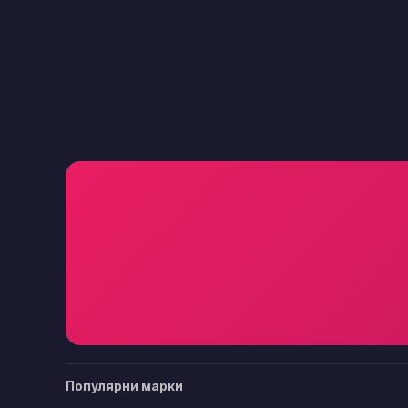
Популярни марки