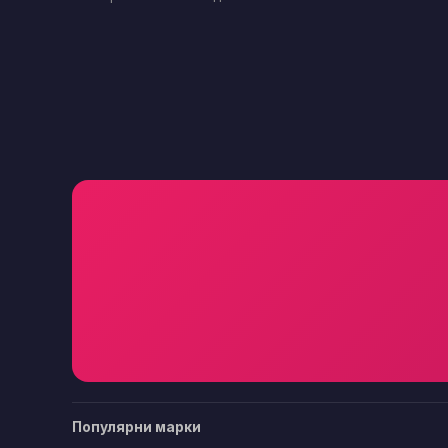
Популярни марки