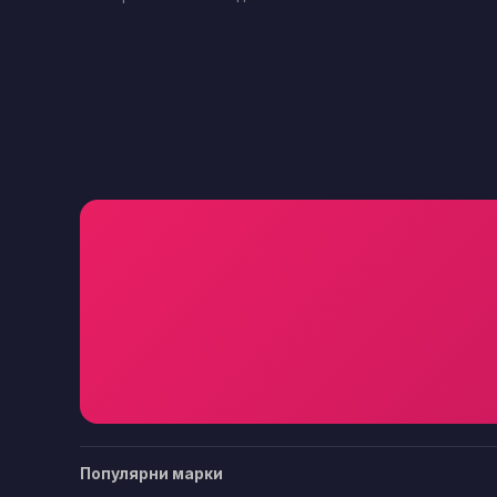
Популярни марки