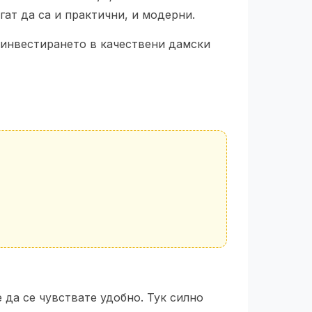
гат да са и практични, и модерни.
 инвестирането в качествени дамски
 да се чувствате удобно. Тук силно