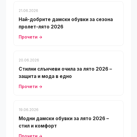
21.06.2026
Най-добрите дамски обувки за сезона
пролет-лято 2026
Прочети →
20.06.2026
Стилни слънчеви очила за лято 2026 –
защита и мода в едно
Прочети →
19.06.2026
Модни дамски обувки за лято 2026 –
стил и комфорт
Прочети →