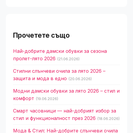
Прочетете също
Най-добрите дамски обувки за сезона
пролет-лято 2026
(21.06.2026)
Стилни слънчеви очила за лято 2026 –
защита и мода в едно
(20.06.2026)
Модни дамски обувки за лято 2026 – стил и
комфорт
(19.06.2026)
Смарт часовници — най-добрият избор за
стил и функционалност през 2026
(18.06.2026)
Мода & Стил: Най-добрите слънчеви очила