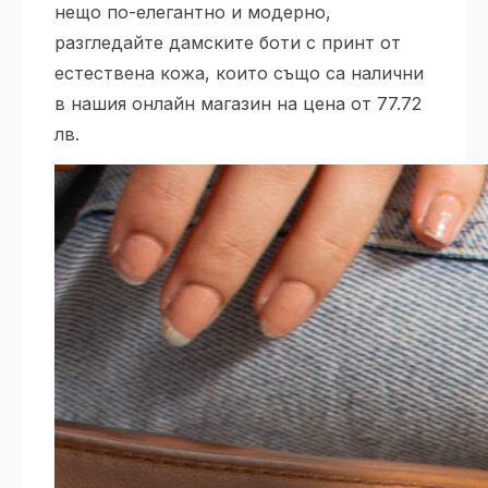
нещо по-елегантно и модерно,
разгледайте дамските боти с принт от
естествена кожа, които също са налични
в нашия онлайн магазин на цена от 77.72
лв.