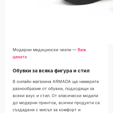
Модерни медицински чехли —
Виж
цената
Обувки за всяка фигура и стил
В онлайн магазина ARMADA ще намерите
разнообразие от обувки, подходящи за
всеки вкус и стил. От класически модели
до модерни принтов, всички продукти са
създадени с мисъл за комфорт и