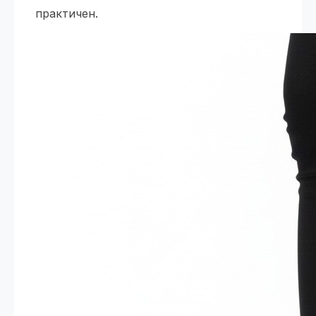
практичен.