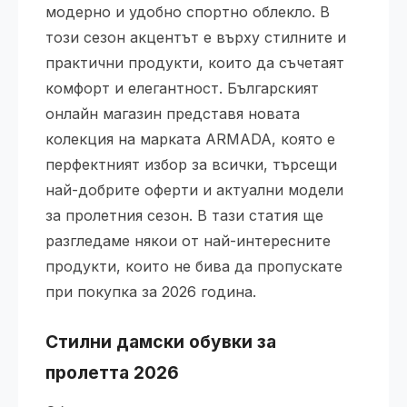
модерно и удобно спортно облекло. В
този сезон акцентът е върху стилните и
практични продукти, които да съчетаят
комфорт и елегантност. Българският
онлайн магазин представя новата
колекция на марката ARMADA, която е
перфектният избор за всички, търсещи
най-добрите оферти и актуални модели
за пролетния сезон. В тази статия ще
разгледаме някои от най-интересните
продукти, които не бива да пропускате
при покупка за 2026 година.
Стилни дамски обувки за
пролетта 2026