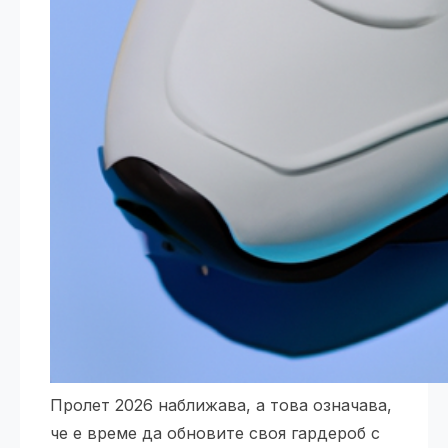
Пролет 2026 наближава, а това означава,
че е време да обновите своя гардероб с