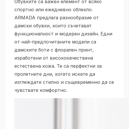
Обувките са важен елемент от всяко
спортно или ежедневно облекло.
ARMADA предлага разнообразие от
дамски обувки, които съчетават
функционалност и модерен дизайн. Едни
от най-предпочитаните модели са
дамските боти с флорален принт,
изработени от висококачествена
естествена кожа. Те са перфектни за
пролетните дни, когато искате да
изглеждате стилно и същевременно да се
чувствате комфортно.