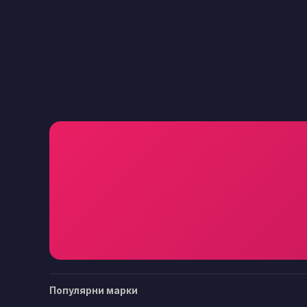
Популярни марки