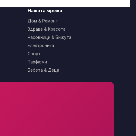
Нашата мрежа
Дом & Ремонт
Здраве & Красота
Часовници & Бижута
Електроника
Спорт
Парфюми
Бебета & Деца