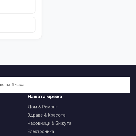
не на 6 часа
Нашата мрежа
Дом & Ремонт
Здраве & Красота
Часовници & Бижута
Електроника