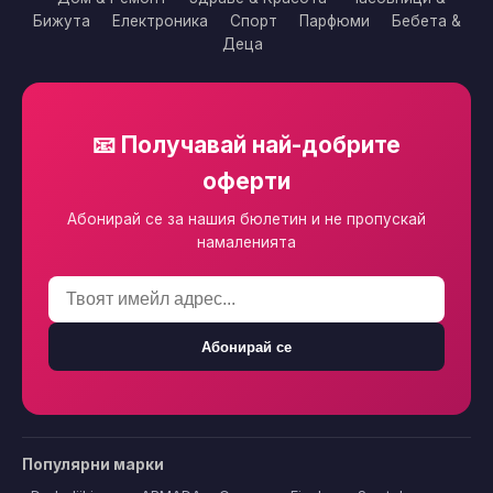
Бижута
Електроника
Спорт
Парфюми
Бебета &
Деца
📧 Получавай най-добрите
оферти
Абонирай се за нашия бюлетин и не пропускай
намаленията
Абонирай се
Популярни марки