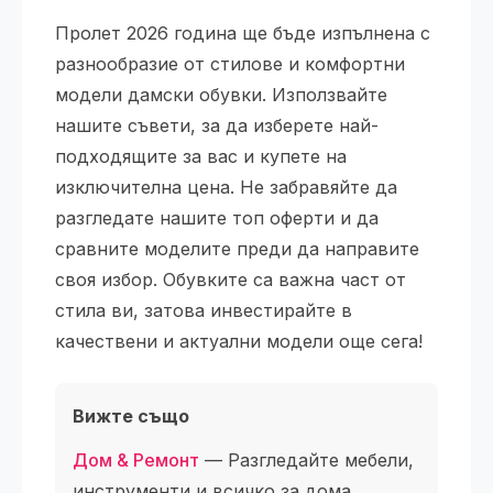
Пролет 2026 година ще бъде изпълнена с
разнообразие от стилове и комфортни
модели дамски обувки. Използвайте
нашите съвети, за да изберете най-
подходящите за вас и купете на
изключителна цена. Не забравяйте да
разгледате нашите топ оферти и да
сравните моделите преди да направите
своя избор. Обувките са важна част от
стила ви, затова инвестирайте в
качествени и актуални модели още сега!
Вижте също
Дом & Ремонт
— Разгледайте мебели,
инструменти и всичко за дома