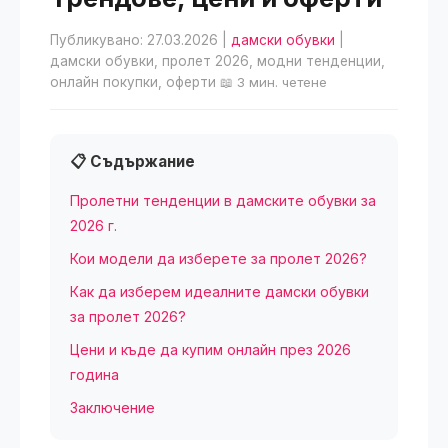
Публикувано: 27.03.2026
|
дамски обувки
|
дамски обувки, пролет 2026, модни тенденции,
онлайн покупки, оферти
📖 3 мин. четене
📋 Съдържание
Пролетни тенденции в дамските обувки за
2026 г.
Кои модели да изберете за пролет 2026?
Как да изберем идеалните дамски обувки
за пролет 2026?
Цени и къде да купим онлайн през 2026
година
Заключение