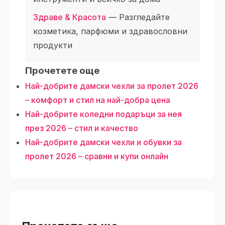
Здраве & Красота
— Разгледайте
козметика, парфюми и здравословни
продукти
Прочетете още
Най-добрите дамски чехли за пролет 2026
– комфорт и стил на най-добра цена
Най-добрите коледни подаръци за нея
през 2026 – стил и качество
Най-добрите дамски чехли и обувки за
пролет 2026 – сравни и купи онлайн