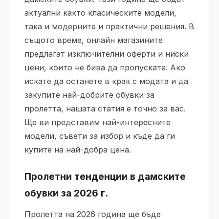
актуални както класическите модели,
така и модерните и практични решения. В
същото време, онлайн магазините
предлагат изключителни оферти и ниски
цени, които не бива да пропускате. Ако
искате да останете в крак с модата и да
закупите най-добрите обувки за
пролетта, нашата статия е точно за вас.
Ще ви представим най-интересните
модели, съвети за избор и къде да ги
купите на най-добра цена.
Пролетни тенденции в дамските
обувки за 2026 г.
Пролетта на 2026 година ще бъде