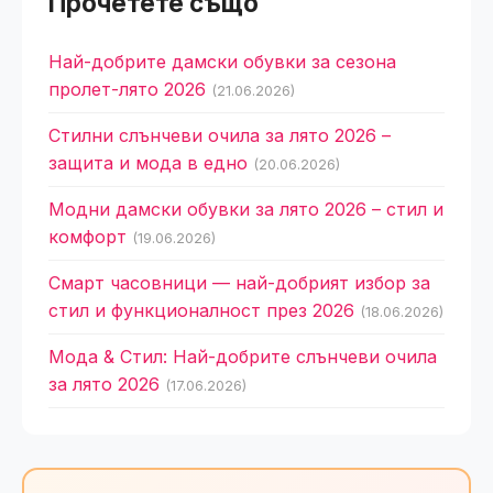
Прочетете също
Най-добрите дамски обувки за сезона
пролет-лято 2026
(21.06.2026)
Стилни слънчеви очила за лято 2026 –
защита и мода в едно
(20.06.2026)
Модни дамски обувки за лято 2026 – стил и
комфорт
(19.06.2026)
Смарт часовници — най-добрият избор за
стил и функционалност през 2026
(18.06.2026)
Мода & Стил: Най-добрите слънчеви очила
за лято 2026
(17.06.2026)